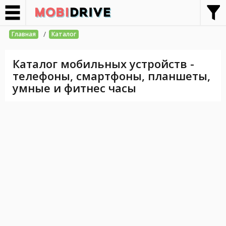
/
Главная
Каталог
Каталог мобильных устройств -
телефоны, смартфоны, планшеты,
умные и фитнес часы