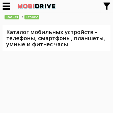
/
Главная
Каталог
Каталог мобильных устройств -
телефоны, смартфоны, планшеты,
умные и фитнес часы