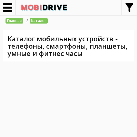
/
Главная
Каталог
Каталог мобильных устройств -
телефоны, смартфоны, планшеты,
умные и фитнес часы