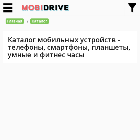
/
Главная
Каталог
Каталог мобильных устройств -
телефоны, смартфоны, планшеты,
умные и фитнес часы