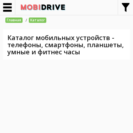
/
Главная
Каталог
Каталог мобильных устройств -
телефоны, смартфоны, планшеты,
умные и фитнес часы