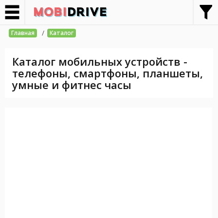
/
Главная
Каталог
Каталог мобильных устройств -
телефоны, смартфоны, планшеты,
умные и фитнес часы