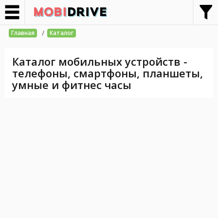
/
Главная
Каталог
Каталог мобильных устройств -
телефоны, смартфоны, планшеты,
умные и фитнес часы