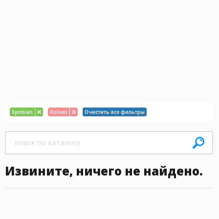
Symbian
Rolsen
Очистить все фильтры
Извините, ничего не найдено.