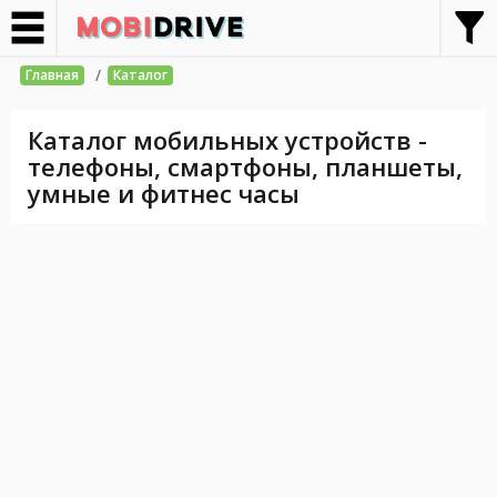
/
Главная
Каталог
Каталог мобильных устройств -
телефоны, смартфоны, планшеты,
умные и фитнес часы