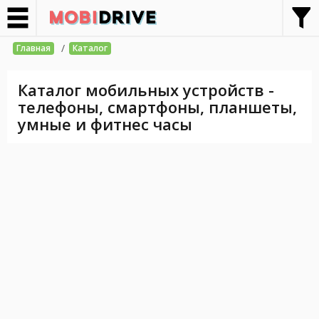
/
Главная
Каталог
Каталог мобильных устройств -
телефоны, смартфоны, планшеты,
умные и фитнес часы