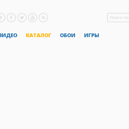
 ВИДЕО
КАТАЛОГ
ОБОИ
ИГРЫ