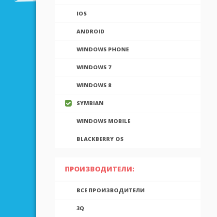
IOS
ANDROID
WINDOWS PHONE
WINDOWS 7
WINDOWS 8
SYMBIAN
WINDOWS MOBILE
BLACKBERRY OS
ПРОИЗВОДИТЕЛИ:
ВСЕ ПРОИЗВОДИТЕЛИ
3Q