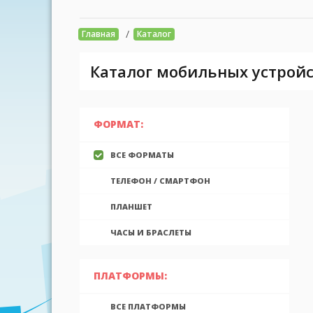
/
Главная
Каталог
Каталог мобильных устройс
ФОРМАТ:
ВСЕ ФОРМАТЫ
ТЕЛЕФОН / СМАРТФОН
ПЛАНШЕТ
ЧАСЫ И БРАСЛЕТЫ
ПЛАТФОРМЫ:
ВСЕ ПЛАТФОРМЫ