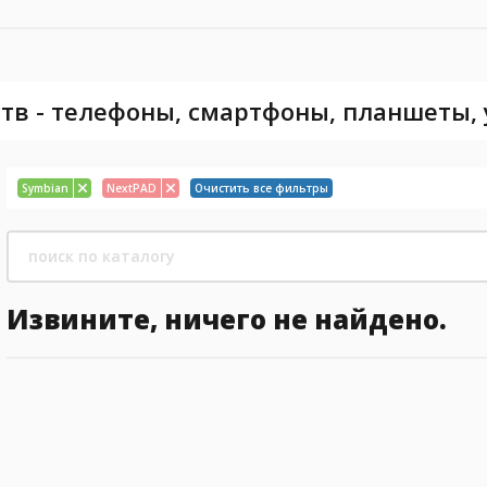
тв - телефоны, смартфоны, планшеты,
Symbian
NextPAD
Очистить все фильтры
Извините, ничего не найдено.