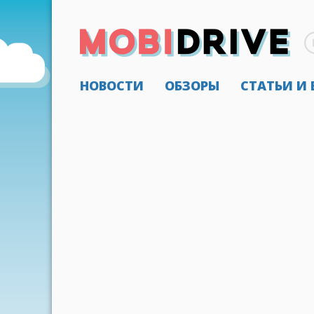
НОВОСТИ
ОБЗОРЫ
СТАТЬИ И