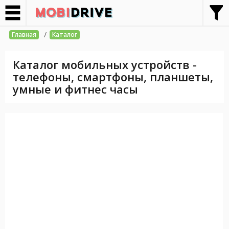
/
Главная
Каталог
Каталог мобильных устройств -
телефоны, смартфоны, планшеты,
умные и фитнес часы