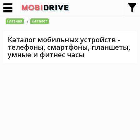
/
Главная
Каталог
Каталог мобильных устройств -
телефоны, смартфоны, планшеты,
умные и фитнес часы