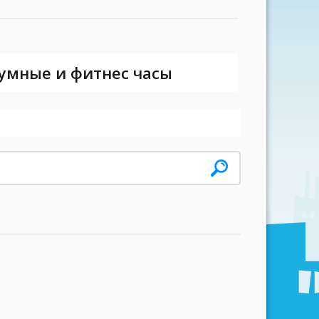
 умные и фитнес часы