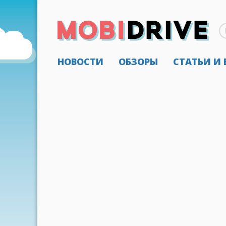
НОВОСТИ
ОБЗОРЫ
СТАТЬИ И