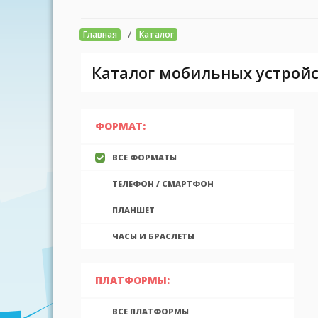
/
Главная
Каталог
Каталог мобильных устройс
ФОРМАТ:
ВСЕ ФОРМАТЫ
ТЕЛЕФОН / СМАРТФОН
ПЛАНШЕТ
ЧАСЫ И БРАСЛЕТЫ
ПЛАТФОРМЫ:
ВСЕ ПЛАТФОРМЫ