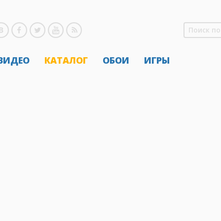
 ВИДЕО
КАТАЛОГ
ОБОИ
ИГРЫ