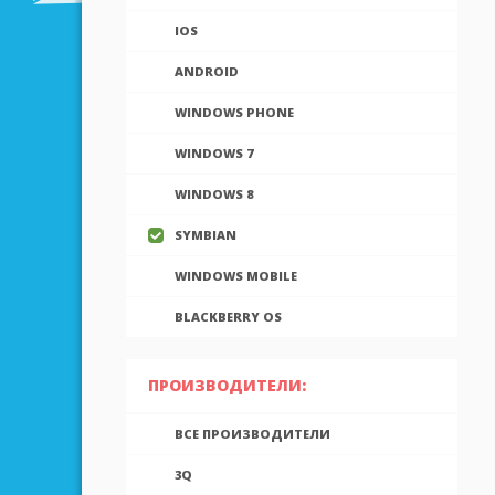
IOS
ANDROID
WINDOWS PHONE
WINDOWS 7
WINDOWS 8
SYMBIAN
WINDOWS MOBILE
BLACKBERRY OS
ПРОИЗВОДИТЕЛИ:
ВСЕ ПРОИЗВОДИТЕЛИ
3Q