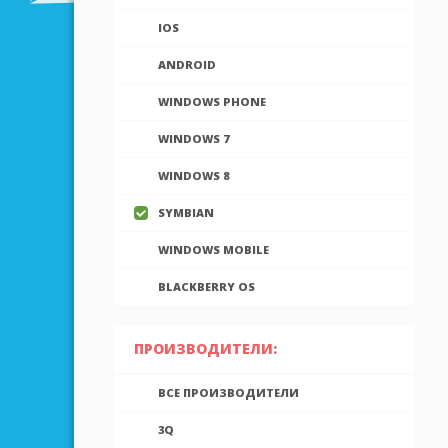
IOS
ANDROID
WINDOWS PHONE
WINDOWS 7
WINDOWS 8
SYMBIAN
WINDOWS MOBILE
BLACKBERRY OS
ПРОИЗВОДИТЕЛИ:
ВСЕ ПРОИЗВОДИТЕЛИ
3Q