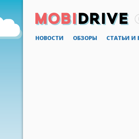
НОВОСТИ
ОБЗОРЫ
СТАТЬИ И