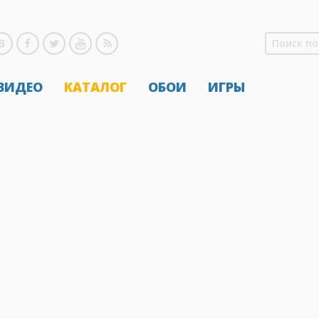
 ВИДЕО
КАТАЛОГ
ОБОИ
ИГРЫ