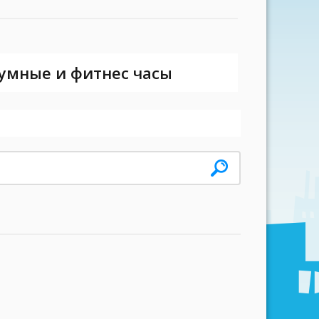
 умные и фитнес часы