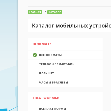
/
Главная
Каталог
Каталог мобильных устройс
ФОРМАТ:
ВСЕ ФОРМАТЫ
ТЕЛЕФОН / СМАРТФОН
ПЛАНШЕТ
ЧАСЫ И БРАСЛЕТЫ
ПЛАТФОРМЫ:
ВСЕ ПЛАТФОРМЫ