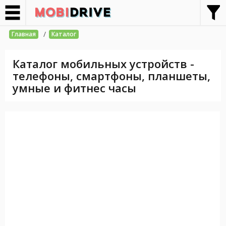
/
Главная
Каталог
Каталог мобильных устройств -
телефоны, смартфоны, планшеты,
умные и фитнес часы