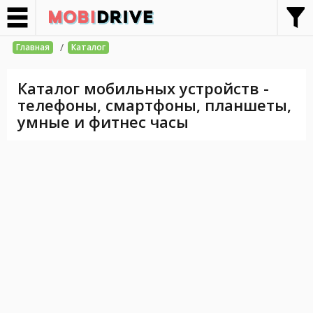
/
Главная
Каталог
Каталог мобильных устройств -
телефоны, смартфоны, планшеты,
умные и фитнес часы