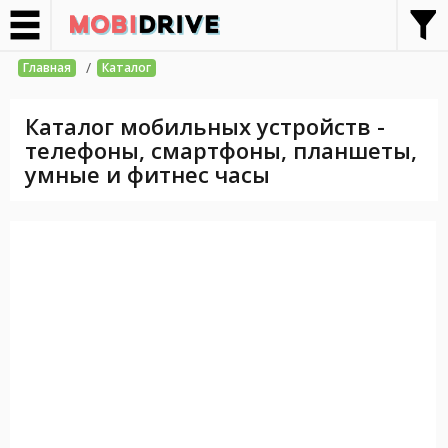
/
Главная
Каталог
Каталог мобильных устройств -
телефоны, смартфоны, планшеты,
умные и фитнес часы