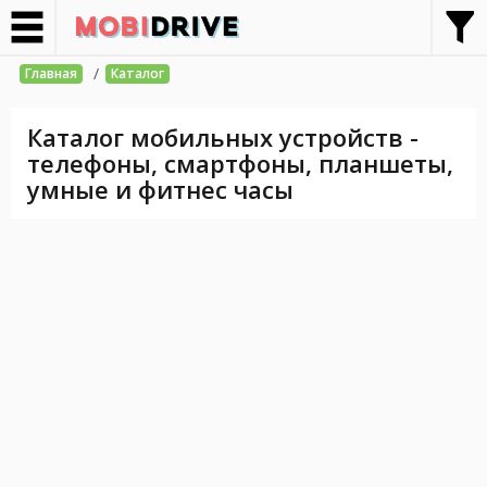
/
Главная
Каталог
Каталог мобильных устройств -
телефоны, смартфоны, планшеты,
умные и фитнес часы