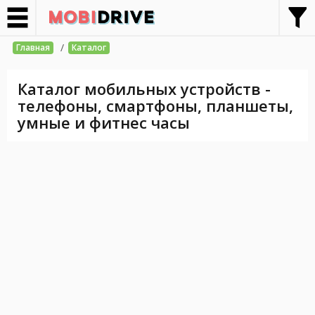
/
Главная
Каталог
Каталог мобильных устройств -
телефоны, смартфоны, планшеты,
умные и фитнес часы