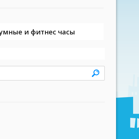
 умные и фитнес часы