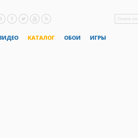
 ВИДЕО
КАТАЛОГ
ОБОИ
ИГРЫ