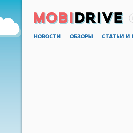
НОВОСТИ
ОБЗОРЫ
СТАТЬИ И