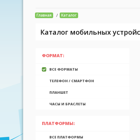
/
Главная
Каталог
Каталог мобильных устройс
ФОРМАТ:
ВСЕ ФОРМАТЫ
ТЕЛЕФОН / СМАРТФОН
ПЛАНШЕТ
ЧАСЫ И БРАСЛЕТЫ
ПЛАТФОРМЫ:
ВСЕ ПЛАТФОРМЫ