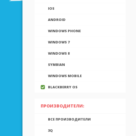
IOS
ANDROID
WINDOWS PHONE
WINDOWS 7
WINDOWS 8
SYMBIAN
WINDOWS MOBILE
BLACKBERRY OS
ПРОИЗВОДИТЕЛИ:
ВСЕ ПРОИЗВОДИТЕЛИ
3Q