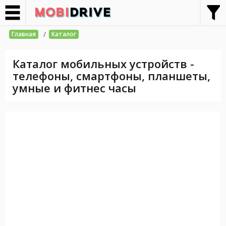
/
Главная
Каталог
Каталог мобильных устройств -
телефоны, смартфоны, планшеты,
умные и фитнес часы