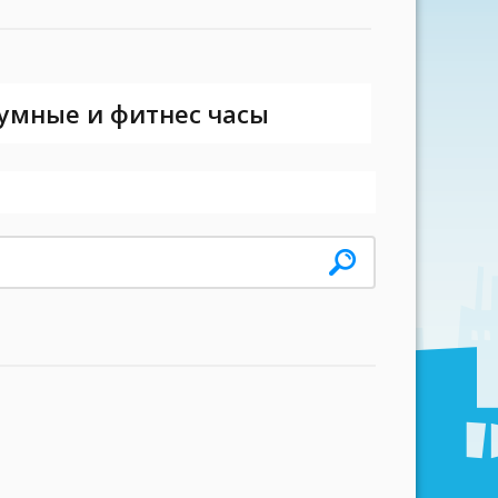
 умные и фитнес часы