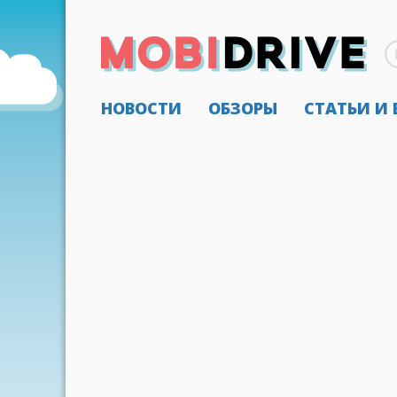
НОВОСТИ
ОБЗОРЫ
СТАТЬИ И