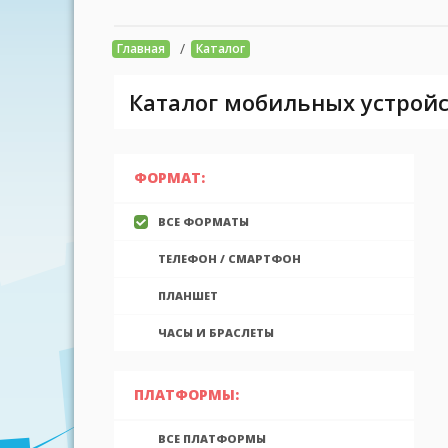
/
Главная
Каталог
Каталог мобильных устройс
ФОРМАТ:
ВСЕ ФОРМАТЫ
ТЕЛЕФОН / СМАРТФОН
ПЛАНШЕТ
ЧАСЫ И БРАСЛЕТЫ
ПЛАТФОРМЫ:
ВСЕ ПЛАТФОРМЫ