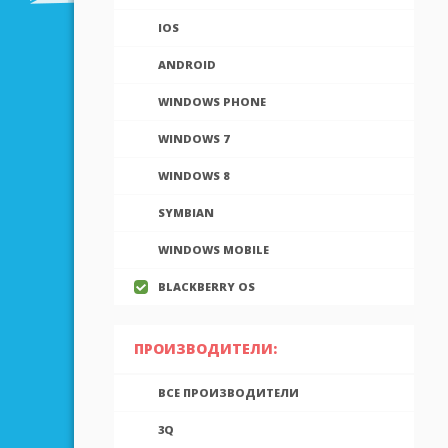
IOS
ANDROID
WINDOWS PHONE
WINDOWS 7
WINDOWS 8
SYMBIAN
WINDOWS MOBILE
BLACKBERRY OS
ПРОИЗВОДИТЕЛИ:
ВСЕ ПРОИЗВОДИТЕЛИ
3Q