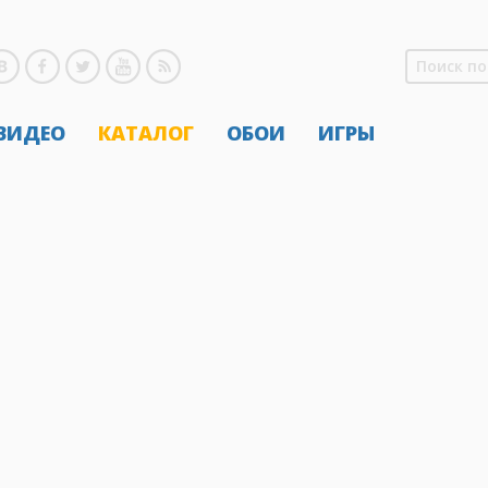
 ВИДЕО
КАТАЛОГ
ОБОИ
ИГРЫ