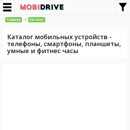
/
Главная
Каталог
Каталог мобильных устройств -
телефоны, смартфоны, планшеты,
умные и фитнес часы