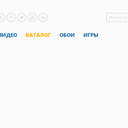
 ВИДЕО
КАТАЛОГ
ОБОИ
ИГРЫ