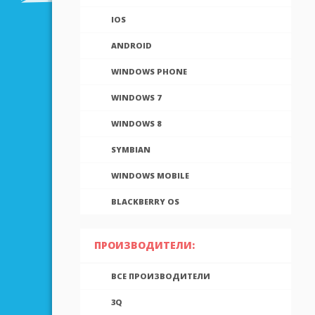
IOS
ANDROID
WINDOWS PHONE
WINDOWS 7
WINDOWS 8
SYMBIAN
WINDOWS MOBILE
BLACKBERRY OS
ПРОИЗВОДИТЕЛИ:
ВСЕ ПРОИЗВОДИТЕЛИ
3Q