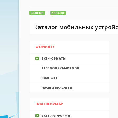
/
Главная
Каталог
Каталог мобильных устройс
ФОРМАТ:
ВСЕ ФОРМАТЫ
ТЕЛЕФОН / СМАРТФОН
ПЛАНШЕТ
ЧАСЫ И БРАСЛЕТЫ
ПЛАТФОРМЫ:
ВСЕ ПЛАТФОРМЫ