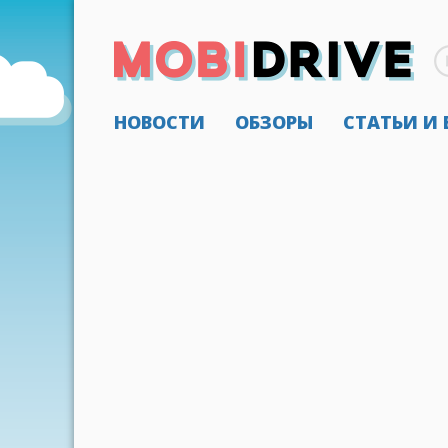
НОВОСТИ
ОБЗОРЫ
СТАТЬИ И