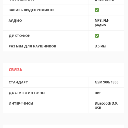
ЗАПИСЬ ВИДЕОРОЛИКОВ
MP3, FM-
АУДИО
радио
ДИКТОФОН
3.5 мм
РАЗЪЕМ ДЛЯ НАУШНИКОВ
СВЯЗЬ
GSM 900/1800
СТАНДАРТ
нет
ДОСТУП В ИНТЕРНЕТ
Bluetooth 3.0,
ИНТЕРФЕЙСЫ
USB