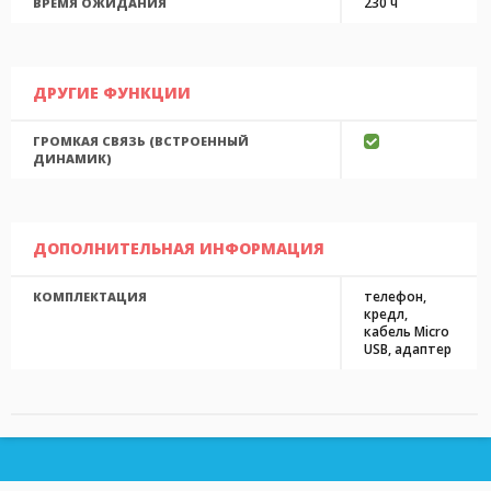
230 ч
ВРЕМЯ ОЖИДАНИЯ
ДРУГИЕ ФУНКЦИИ
ГРОМКАЯ СВЯЗЬ (ВСТРОЕННЫЙ
ДИНАМИК)
ДОПОЛНИТЕЛЬНАЯ ИНФОРМАЦИЯ
телефон,
КОМПЛЕКТАЦИЯ
кредл,
кабель Micro
USB, адаптер