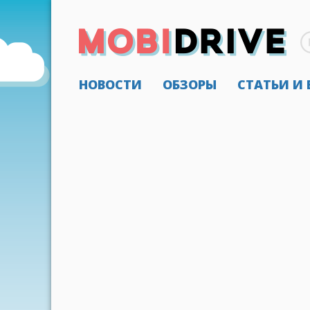
НОВОСТИ
ОБЗОРЫ
СТАТЬИ И