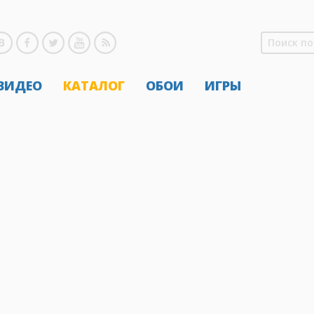
 ВИДЕО
КАТАЛОГ
ОБОИ
ИГРЫ