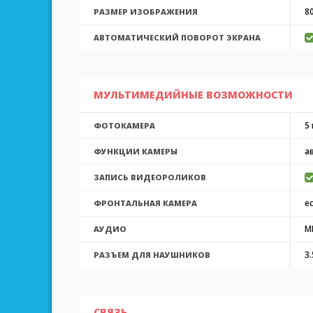
8
РАЗМЕР ИЗОБРАЖЕНИЯ
АВТОМАТИЧЕСКИЙ ПОВОРОТ ЭКРАНА
МУЛЬТИМЕДИЙНЫЕ ВОЗМОЖНОСТИ
5
ФОТОКАМЕРА
а
ФУНКЦИИ КАМЕРЫ
ЗАПИСЬ ВИДЕОРОЛИКОВ
ес
ФРОНТАЛЬНАЯ КАМЕРА
M
АУДИО
3
РАЗЪЕМ ДЛЯ НАУШНИКОВ
СВЯЗЬ