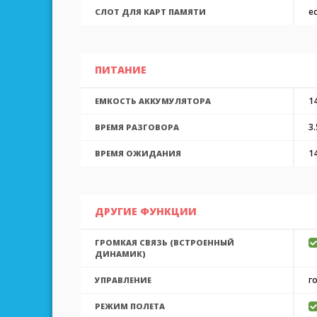
е
СЛОТ ДЛЯ КАРТ ПАМЯТИ
ПИТАНИЕ
1
ЕМКОСТЬ АККУМУЛЯТОРА
3.
ВРЕМЯ РАЗГОВОРА
1
ВРЕМЯ ОЖИДАНИЯ
ДРУГИЕ ФУНКЦИИ
ГРОМКАЯ СВЯЗЬ (ВСТРОЕННЫЙ
ДИНАМИК)
г
УПРАВЛЕНИЕ
РЕЖИМ ПОЛЕТА