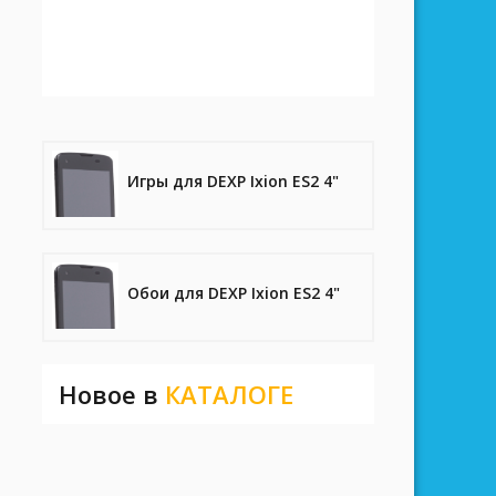
Игры для DEXP Ixion ES2 4"
Обои для DEXP Ixion ES2 4"
Новое в
КАТАЛОГЕ