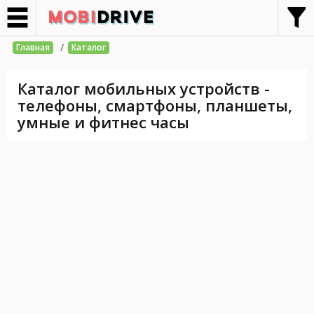
/
Главная
Каталог
Каталог мобильных устройств -
телефоны, смартфоны, планшеты,
умные и фитнес часы