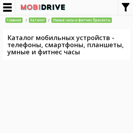
/
/
Главная
Каталог
Умные часы и фитнес браслеты
Каталог мобильных устройств -
телефоны, смартфоны, планшеты,
умные и фитнес часы