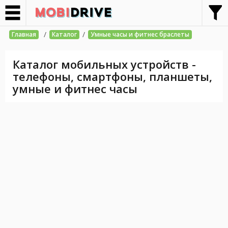
/
/
Главная
Каталог
Умные часы и фитнес браслеты
Каталог мобильных устройств -
телефоны, смартфоны, планшеты,
умные и фитнес часы