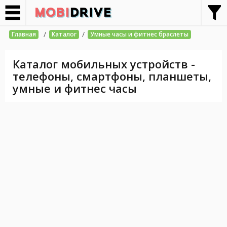
/
/
Главная
Каталог
Умные часы и фитнес браслеты
Каталог мобильных устройств -
телефоны, смартфоны, планшеты,
умные и фитнес часы