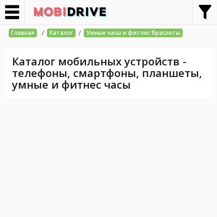
/
/
Главная
Каталог
Умные часы и фитнес браслеты
Каталог мобильных устройств -
телефоны, смартфоны, планшеты,
умные и фитнес часы