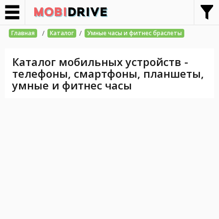
/
/
Главная
Каталог
Умные часы и фитнес браслеты
Каталог мобильных устройств -
телефоны, смартфоны, планшеты,
умные и фитнес часы