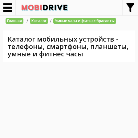
/
/
Главная
Каталог
Умные часы и фитнес браслеты
Каталог мобильных устройств -
телефоны, смартфоны, планшеты,
умные и фитнес часы