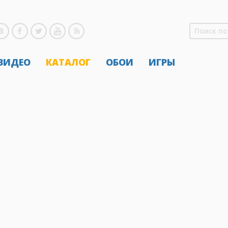
 ВИДЕО
КАТАЛОГ
ОБОИ
ИГРЫ