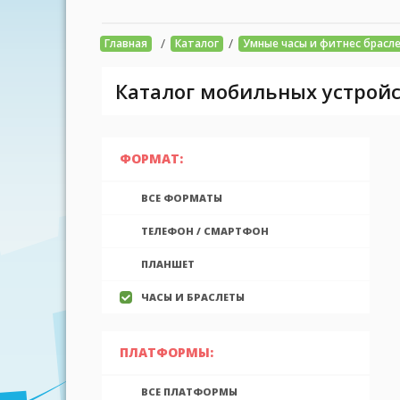
/
/
Главная
Каталог
Умные часы и фитнес брасл
Каталог мобильных устройс
ФОРМАТ:
ВСЕ ФОРМАТЫ
ТЕЛЕФОН / СМАРТФОН
ПЛАНШЕТ
ЧАСЫ И БРАСЛЕТЫ
ПЛАТФОРМЫ:
ВСЕ ПЛАТФОРМЫ