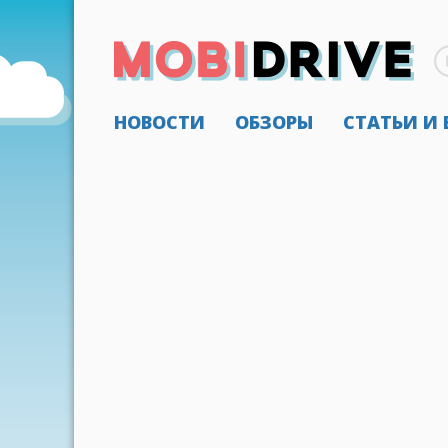
НОВОСТИ
ОБЗОРЫ
СТАТЬИ И