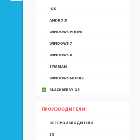
IOS
ANDROID
WINDOWS PHONE
WINDOWS 7
WINDOWS 8
SYMBIAN
WINDOWS MOBILE
BLACKBERRY OS
ПРОИЗВОДИТЕЛИ:
ВСЕ ПРОИЗВОДИТЕЛИ
3Q