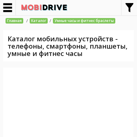
/
/
Главная
Каталог
Умные часы и фитнес браслеты
Каталог мобильных устройств -
телефоны, смартфоны, планшеты,
умные и фитнес часы