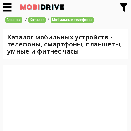
/
/
Главная
Каталог
Мобильные телефоны
Каталог мобильных устройств -
телефоны, смартфоны, планшеты,
умные и фитнес часы