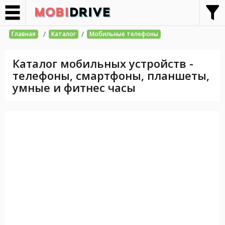
/
/
Главная
Каталог
Мобильные телефоны
Каталог мобильных устройств -
телефоны, смартфоны, планшеты,
умные и фитнес часы