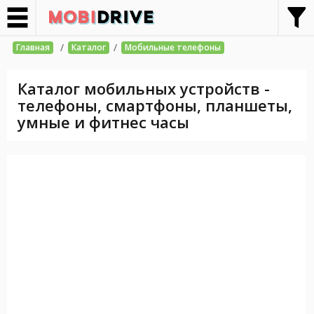
/
/
Главная
Каталог
Мобильные телефоны
Каталог мобильных устройств -
телефоны, смартфоны, планшеты,
умные и фитнес часы