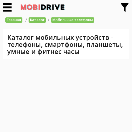
/
/
Главная
Каталог
Мобильные телефоны
Каталог мобильных устройств -
телефоны, смартфоны, планшеты,
умные и фитнес часы