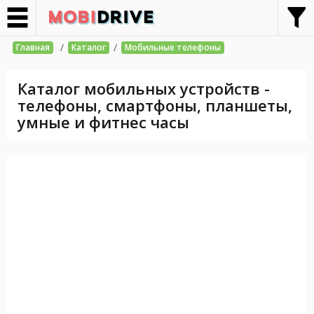
/
/
Главная
Каталог
Мобильные телефоны
Каталог мобильных устройств -
телефоны, смартфоны, планшеты,
умные и фитнес часы