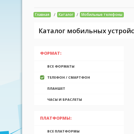
/
/
Главная
Каталог
Мобильные телефоны
Каталог мобильных устройс
ФОРМАТ:
ВСЕ ФОРМАТЫ
ТЕЛЕФОН / СМАРТФОН
ПЛАНШЕТ
ЧАСЫ И БРАСЛЕТЫ
ПЛАТФОРМЫ:
ВСЕ ПЛАТФОРМЫ