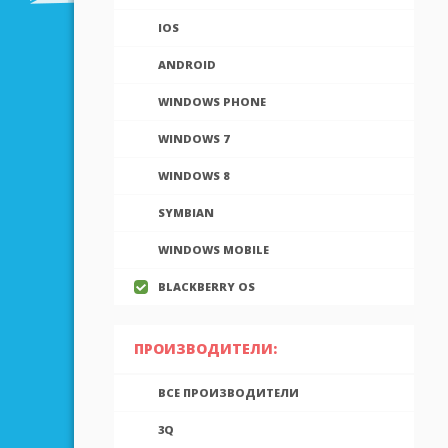
IOS
ANDROID
WINDOWS PHONE
WINDOWS 7
WINDOWS 8
SYMBIAN
WINDOWS MOBILE
BLACKBERRY OS
ПРОИЗВОДИТЕЛИ:
ВСЕ ПРОИЗВОДИТЕЛИ
3Q