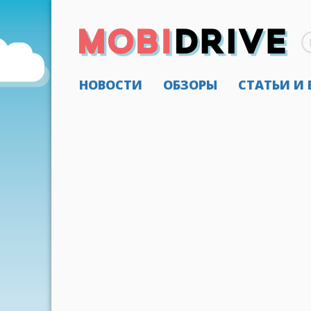
НОВОСТИ
ОБЗОРЫ
СТАТЬИ И