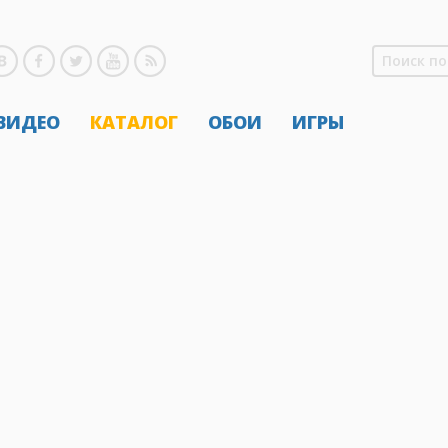
 ВИДЕО
КАТАЛОГ
ОБОИ
ИГРЫ