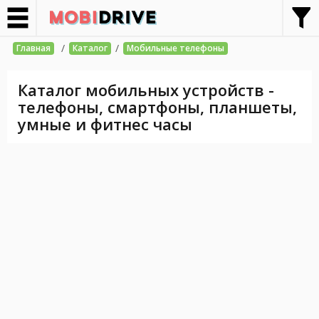
/
/
Главная
Каталог
Мобильные телефоны
Каталог мобильных устройств -
телефоны, смартфоны, планшеты,
умные и фитнес часы