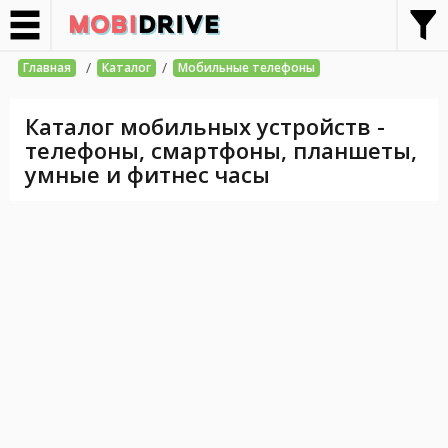
/
/
Главная
Каталог
Мобильные телефоны
Каталог мобильных устройств -
телефоны, смартфоны, планшеты,
умные и фитнес часы