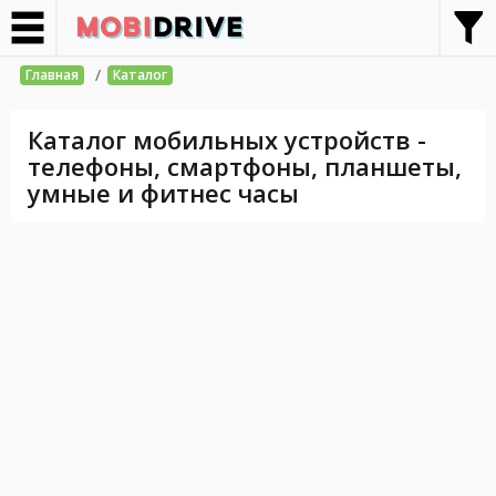
/
Главная
Каталог
Каталог мобильных устройств -
телефоны, смартфоны, планшеты,
умные и фитнес часы