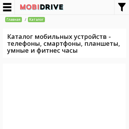
/
Главная
Каталог
Каталог мобильных устройств -
телефоны, смартфоны, планшеты,
умные и фитнес часы