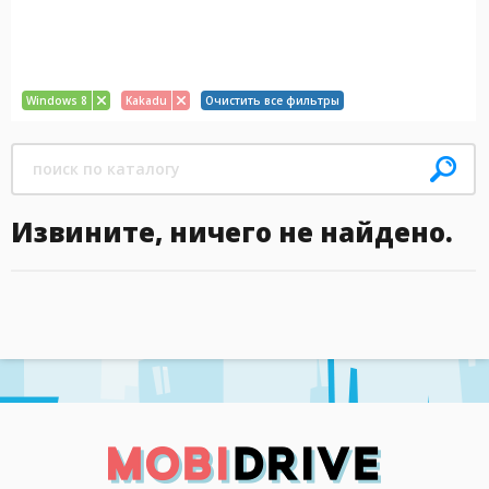
Windows 8
Kakadu
Очистить все фильтры
Извините, ничего не найдено.