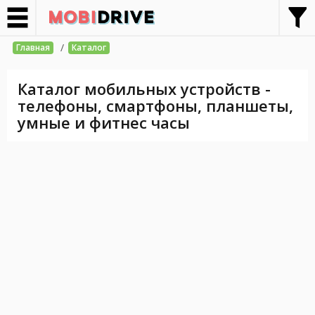
/
Главная
Каталог
Каталог мобильных устройств -
телефоны, смартфоны, планшеты,
умные и фитнес часы