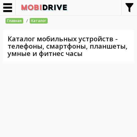
/
Главная
Каталог
Каталог мобильных устройств -
телефоны, смартфоны, планшеты,
умные и фитнес часы