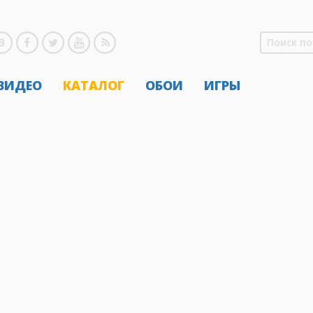
 ВИДЕО
КАТАЛОГ
ОБОИ
ИГРЫ