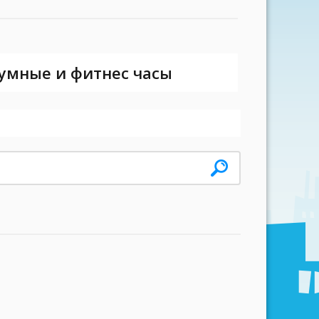
 умные и фитнес часы