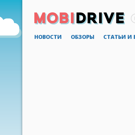
НОВОСТИ
ОБЗОРЫ
СТАТЬИ И