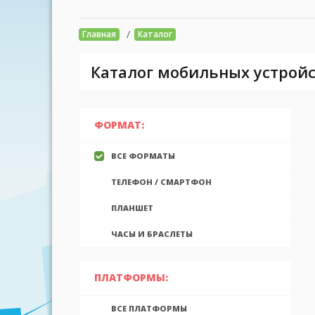
/
Главная
Каталог
Каталог мобильных устройс
ФОРМАТ:
ВСЕ ФОРМАТЫ
ТЕЛЕФОН / СМАРТФОН
ПЛАНШЕТ
ЧАСЫ И БРАСЛЕТЫ
ПЛАТФОРМЫ:
ВСЕ ПЛАТФОРМЫ