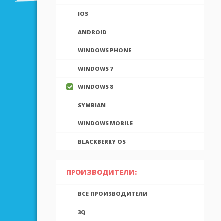
IOS
ANDROID
WINDOWS PHONE
WINDOWS 7
WINDOWS 8
SYMBIAN
WINDOWS MOBILE
BLACKBERRY OS
ПРОИЗВОДИТЕЛИ:
ВСЕ ПРОИЗВОДИТЕЛИ
3Q