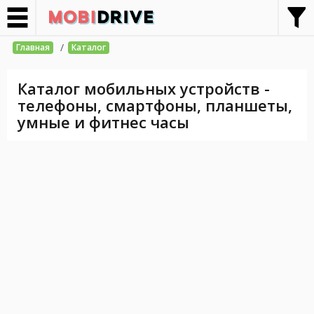
/
Главная
Каталог
Каталог мобильных устройств -
телефоны, смартфоны, планшеты,
умные и фитнес часы