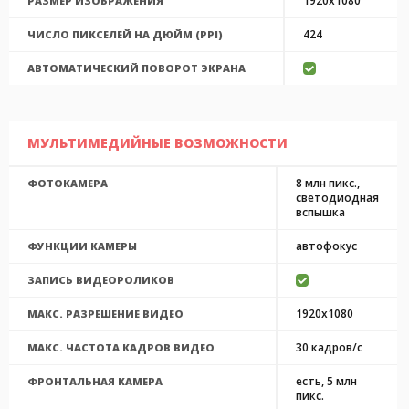
1920x1080
РАЗМЕР ИЗОБРАЖЕНИЯ
424
ЧИСЛО ПИКСЕЛЕЙ НА ДЮЙМ (PPI)
АВТОМАТИЧЕСКИЙ ПОВОРОТ ЭКРАНА
МУЛЬТИМЕДИЙНЫЕ ВОЗМОЖНОСТИ
8 млн пикс.,
ФОТОКАМЕРА
светодиодная
вспышка
автофокус
ФУНКЦИИ КАМЕРЫ
ЗАПИСЬ ВИДЕОРОЛИКОВ
1920x1080
МАКС. РАЗРЕШЕНИЕ ВИДЕО
30 кадров/с
МАКС. ЧАСТОТА КАДРОВ ВИДЕО
есть, 5 млн
ФРОНТАЛЬНАЯ КАМЕРА
пикс.