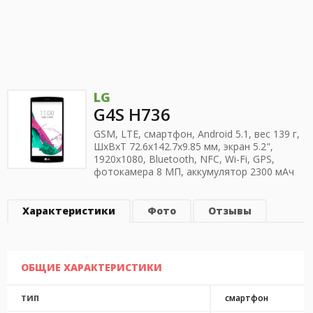
LG
G4S H736
GSM, LTE, смартфон, Android 5.1, вес 139 г,
ШхВхТ 72.6x142.7x9.85 мм, экран 5.2",
1920x1080, Bluetooth, NFC, Wi-Fi, GPS,
фотокамера 8 МП, аккумулятор 2300 мАч
Характеристики
Фото
Отзывы
ОБЩИЕ ХАРАКТЕРИСТИКИ
смартфон
ТИП