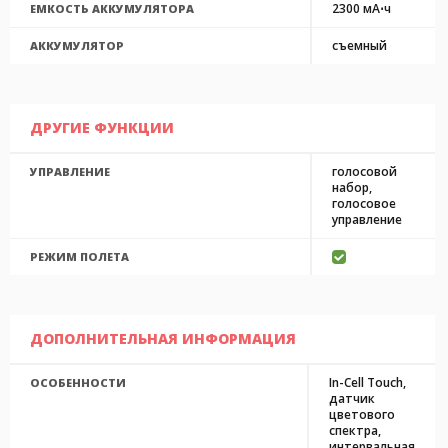
2300 мА⋅ч
ЕМКОСТЬ АККУМУЛЯТОРА
съемный
АККУМУЛЯТОР
ДРУГИЕ ФУНКЦИИ
голосовой
УПРАВЛЕНИЕ
набор,
голосовое
управление
РЕЖИМ ПОЛЕТА
ДОПОЛНИТЕЛЬНАЯ ИНФОРМАЦИЯ
In-Cell Touch,
ОСОБЕННОСТИ
датчик
цветового
спектра,
интервальная