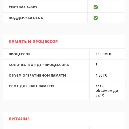
CИСТЕМА A-GPS
ПОДДЕРЖКА DLNA
ПАМЯТЬ И ПРОЦЕССОР
1500 МГц
ПРОЦЕССОР
8
КОЛИЧЕСТВО ЯДЕР ПРОЦЕССОРА
1.50 Гб
ОБЪЕМ ОПЕРАТИВНОЙ ПАМЯТИ
есть,
СЛОТ ДЛЯ КАРТ ПАМЯТИ
объемом до
32 Гб
ПИТАНИЕ